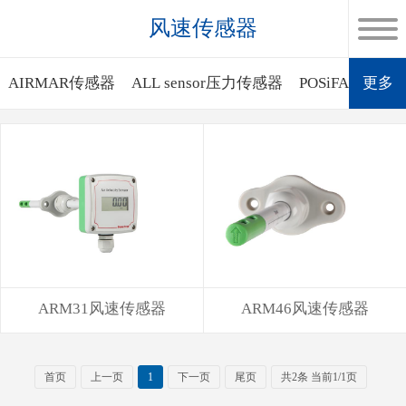
风速传感器
AIRMAR传感器
ALL sensor压力传感器
POSiFA质量
更多
ARM31风速传感器
ARM46风速传感器
首页
上一页
1
下一页
尾页
共2条 当前1/1页