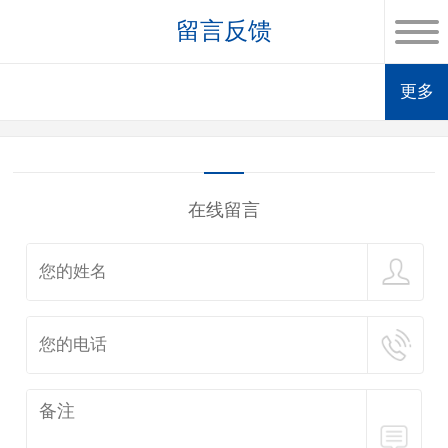
留言反馈
更多
在线留言