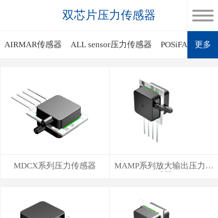
双芯片压力传感器
AIRMAR传感器
ALL sensor压力传感器
POSiFA质量
更多
MDCX系列压力传感器
MAMP系列放大输出压力传
感器