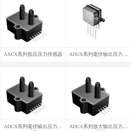
AXCX系列低压压力传感器
ADUX系列毫伏输出压力传
感器
ADCX系列毫伏输出压力传
ADCA系列放大输出压力传