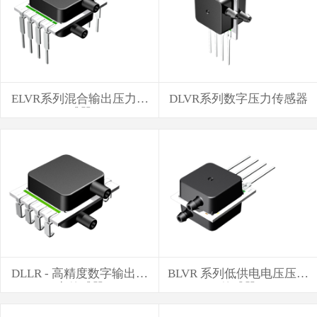
ELVR系列混合输出压力传
DLVR系列数字压力传感器
感器
DLLR - 高精度数字输出压
BLVR 系列低供电电压压力
力传感器
传感器